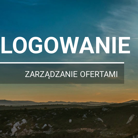
LOGOWANIE
ZARZĄDZANIE OFERTAMI