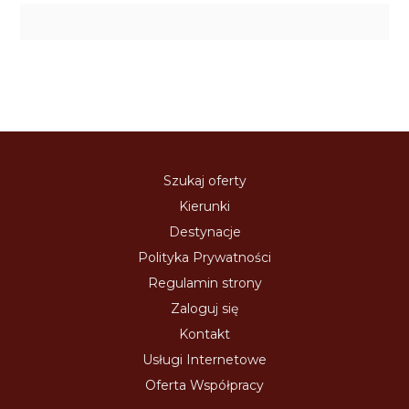
Szukaj oferty
Kierunki
Destynacje
Polityka Prywatności
Regulamin strony
Zaloguj się
Kontakt
Usługi Internetowe
Oferta Współpracy