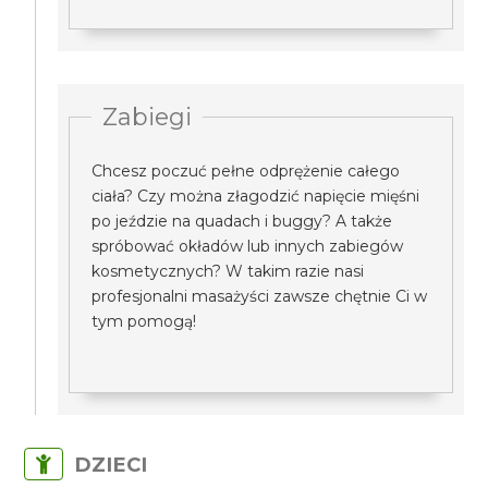
Zabiegi
Chcesz poczuć pełne odprężenie całego
ciała? Czy można złagodzić napięcie mięśni
po jeździe na quadach i buggy? A także
spróbować okładów lub innych zabiegów
kosmetycznych? W takim razie nasi
profesjonalni masażyści zawsze chętnie Ci w
tym pomogą!
DZIECI