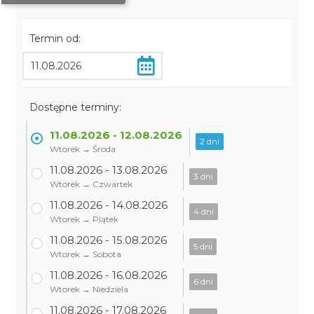
Termin od:
Dostępne terminy:
11.08.2026 - 12.08.2026
2 dni
Wtorek → Środa
11.08.2026 - 13.08.2026
3 dni
Wtorek → Czwartek
11.08.2026 - 14.08.2026
4 dni
Wtorek → Piątek
11.08.2026 - 15.08.2026
5 dni
Wtorek → Sobota
11.08.2026 - 16.08.2026
6 dni
Wtorek → Niedziela
11.08.2026 - 17.08.2026