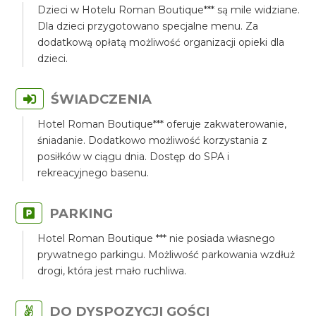
Dzieci w Hotelu Roman Boutique*** są mile widziane.
Dla dzieci przygotowano specjalne menu. Za
dodatkową opłatą możliwość organizacji opieki dla
dzieci.
ŚWIADCZENIA
Hotel Roman Boutique*** oferuje zakwaterowanie,
śniadanie. Dodatkowo możliwość korzystania z
posiłków w ciągu dnia. Dostęp do SPA i
rekreacyjnego basenu.
PARKING
Hotel Roman Boutique *** nie posiada własnego
prywatnego parkingu. Możliwość parkowania wzdłuż
drogi, która jest mało ruchliwa.
DO DYSPOZYCJI GOŚCI