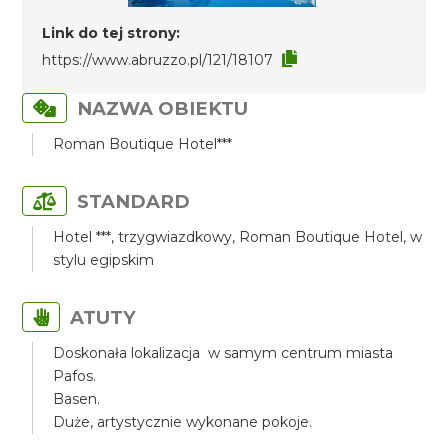
Link do tej strony:
https://www.abruzzo.pl/121/18107
NAZWA OBIEKTU
Roman Boutique Hotel***
STANDARD
Hotel ***, trzygwiazdkowy, Roman Boutique Hotel, w
stylu egipskim
ATUTY
Doskonała lokalizacja w samym centrum miasta
Pafos.
Basen.
Duże, artystycznie wykonane pokoje.