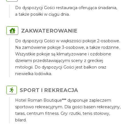
Do dyspozycji Gości restauracja oferująca śniadania,
a także posiłki w ciągu dnia.
ZAKWATEROWANIE
Do dyspozycji Gości w większości pokoje 2-osobowe.
Na zamówienie pokoje 3-osobowe, a także rodzinne.
Wszystkie pokoje są klimatyzowane i ozdobione
dziełami przedstawiającymi sceny z greckiej
mitologii. Do dyspozycji Gości jest balkon oraz
niewielka lodówka.
SPORT I REKREACJA
Hotel Roman Boutique*** dysponuje zapleczem
sportowo rekreacyjnym. Dla gości basen rekreacyjny,
taras, centrum fitness. Gry: rzutki, tenis stołowy,
bilard.