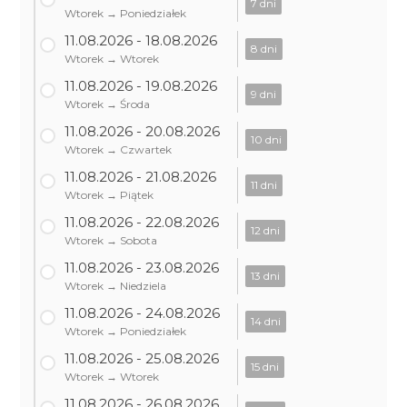
7 dni
Wtorek → Poniedziałek
11.08.2026 - 18.08.2026
8 dni
Wtorek → Wtorek
11.08.2026 - 19.08.2026
9 dni
Wtorek → Środa
11.08.2026 - 20.08.2026
10 dni
Wtorek → Czwartek
11.08.2026 - 21.08.2026
11 dni
Wtorek → Piątek
11.08.2026 - 22.08.2026
12 dni
Wtorek → Sobota
11.08.2026 - 23.08.2026
13 dni
Wtorek → Niedziela
11.08.2026 - 24.08.2026
14 dni
Wtorek → Poniedziałek
11.08.2026 - 25.08.2026
15 dni
Wtorek → Wtorek
11.08.2026 - 26.08.2026