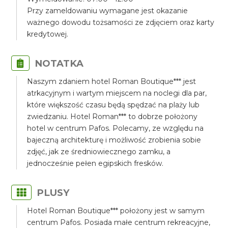
Przy zameldowaniu wymagane jest okazanie
ważnego dowodu tożsamości ze zdjęciem oraz karty
kredytowej.
NOTATKA
Naszym zdaniem hotel Roman Boutique*** jest
atrkacyjnym i wartym miejscem na noclegi dla par,
które większość czasu będą spędzać na plaży lub
zwiedzaniu. Hotel Roman*** to dobrze położony
hotel w centrum Pafos. Polecamy, ze względu na
bajeczną architekturę i możliwość zrobienia sobie
zdjęć, jak ze średniowiecznego zamku, a
jednocześnie pełen egipskich fresków.
PLUSY
Hotel Roman Boutique*** położony jest w samym
centrum Pafos. Posiada małe centrum rekreacyjne,