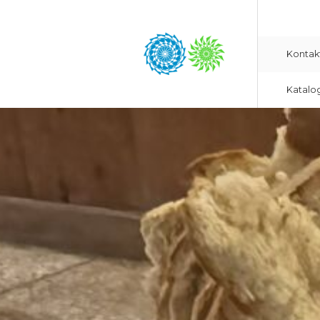
Kontak
Katalo