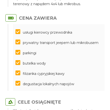
terenowy z napędem 4x4 lub mikrobus.
CENA ZAWIERA
usługi kierowcy przewodnika
prywatny transport jeepem lub mikrobusem
parkingi
butelka wody
filiżanka cypryjskiej kawy
degustacja lokalnych napojów
CELE OSIĄGNIĘTE