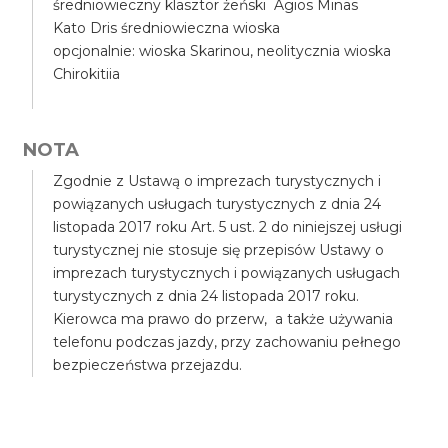
średniowieczny klasztor żeński Agios Minas
Kato Dris średniowieczna wioska
opcjonalnie: wioska Skarinou, neolitycznia wioska
Chirokitiia
NOTA
Zgodnie z Ustawą o imprezach turystycznych i
powiązanych usługach turystycznych z dnia 24
listopada 2017 roku Art. 5 ust. 2 do niniejszej usługi
turystycznej nie stosuje się przepisów Ustawy o
imprezach turystycznych i powiązanych usługach
turystycznych z dnia 24 listopada 2017 roku.
Kierowca ma prawo do przerw, a także używania
telefonu podczas jazdy, przy zachowaniu pełnego
bezpieczeństwa przejazdu.