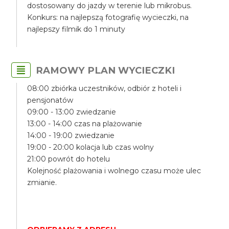
dostosowany do jazdy w terenie lub mikrobus.
Konkurs: na najlepszą fotografię wycieczki, na
najlepszy filmik do 1 minuty
RAMOWY PLAN WYCIECZKI
08:00 zbiórka uczestników, odbiór z hoteli i
pensjonatów
09:00 - 13:00 zwiedzanie
13:00 - 14:00 czas na plażowanie
14:00 - 19:00 zwiedzanie
19:00 - 20:00 kolacja lub czas wolny
21:00 powrót do hotelu
Kolejność plażowania i wolnego czasu może ulec
zmianie.