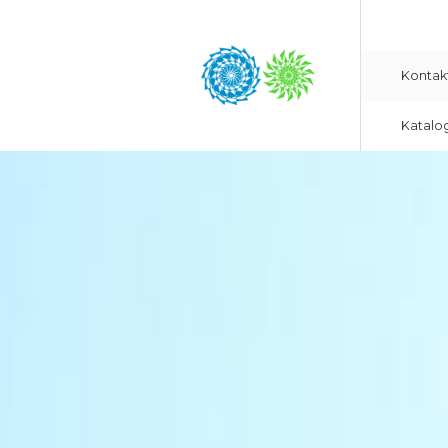
Kontak
Katalo