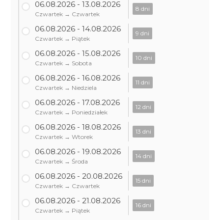
06.08.2026 - 13.08.2026
8 dni
Czwartek → Czwartek
06.08.2026 - 14.08.2026
9 dni
Czwartek → Piątek
06.08.2026 - 15.08.2026
10 dni
Czwartek → Sobota
06.08.2026 - 16.08.2026
11 dni
Czwartek → Niedziela
06.08.2026 - 17.08.2026
12 dni
Czwartek → Poniedziałek
06.08.2026 - 18.08.2026
13 dni
Czwartek → Wtorek
06.08.2026 - 19.08.2026
14 dni
Czwartek → Środa
06.08.2026 - 20.08.2026
15 dni
Czwartek → Czwartek
06.08.2026 - 21.08.2026
16 dni
Czwartek → Piątek