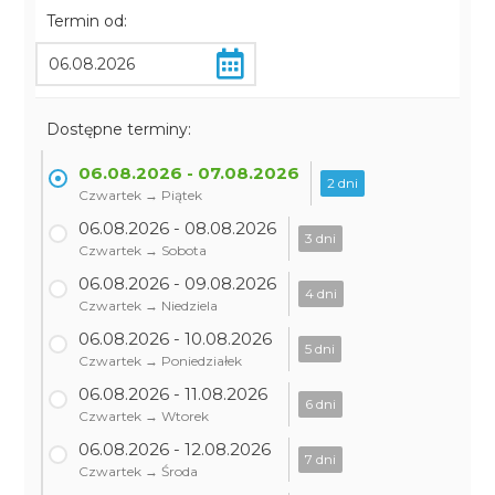
Termin od:
Dostępne terminy:
06.08.2026 - 07.08.2026
2 dni
Czwartek → Piątek
06.08.2026 - 08.08.2026
3 dni
Czwartek → Sobota
06.08.2026 - 09.08.2026
4 dni
Czwartek → Niedziela
06.08.2026 - 10.08.2026
5 dni
Czwartek → Poniedziałek
06.08.2026 - 11.08.2026
6 dni
Czwartek → Wtorek
06.08.2026 - 12.08.2026
7 dni
Czwartek → Środa