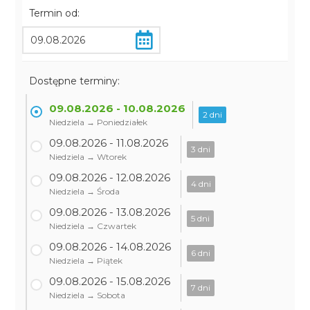
Termin od:
Dostępne terminy:
09.08.2026 - 10.08.2026
2 dni
Niedziela → Poniedziałek
09.08.2026 - 11.08.2026
3 dni
Niedziela → Wtorek
09.08.2026 - 12.08.2026
4 dni
Niedziela → Środa
09.08.2026 - 13.08.2026
5 dni
Niedziela → Czwartek
09.08.2026 - 14.08.2026
6 dni
Niedziela → Piątek
09.08.2026 - 15.08.2026
7 dni
Niedziela → Sobota