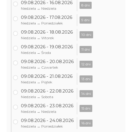
09.08.2026 - 16.08.2026
8 dni
Niedziela → Niedziela
09.08.2026 - 17.08.2026
9 dni
Niedziela → Poniedziałek
09.08.2026 - 18.08.2026
10 dni
Niedziela → Wtorek
09.08.2026 - 19.08.2026
11 dni
Niedziela → Środa
09.08.2026 - 20.08.2026
12 dni
Niedziela → Czwartek
09.08.2026 - 21.08.2026
13 dni
Niedziela → Piątek
09.08.2026 - 22.08.2026
14 dni
Niedziela → Sobota
09.08.2026 - 23.08.2026
15 dni
Niedziela → Niedziela
09.08.2026 - 24.08.2026
16 dni
Niedziela → Poniedziałek