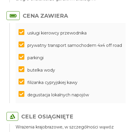
CENA ZAWIERA
usługi kierowcy przewodnika
prywatny transport samochodem 4x4 off road
parkingi
butelka wody
filiżanka cypryjskiej kawy
degustacja lokalnych napojów
CELE OSIĄGNIĘTE
Wrażenia krajobrazowe, w szczególności wąwóz