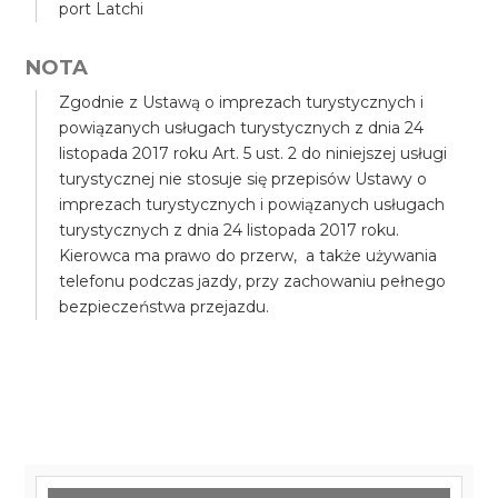
port Latchi
NOTA
Zgodnie z Ustawą o imprezach turystycznych i
powiązanych usługach turystycznych z dnia 24
listopada 2017 roku Art. 5 ust. 2 do niniejszej usługi
turystycznej nie stosuje się przepisów Ustawy o
imprezach turystycznych i powiązanych usługach
turystycznych z dnia 24 listopada 2017 roku.
Kierowca ma prawo do przerw, a także używania
telefonu podczas jazdy, przy zachowaniu pełnego
bezpieczeństwa przejazdu.