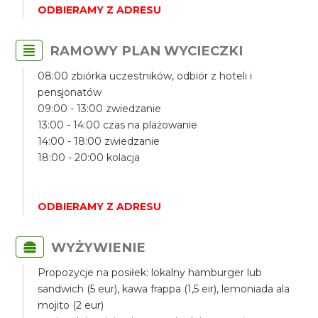
ODBIERAMY Z ADRESU
RAMOWY PLAN WYCIECZKI
08:00 zbiórka uczestników, odbiór z hoteli i
pensjonatów
09:00 - 13:00 zwiedzanie
13:00 - 14:00 czas na plażowanie
14:00 - 18:00 zwiedzanie
18:00 - 20:00 kolacja
ODBIERAMY Z ADRESU
WYŻYWIENIE
Propozycje na posiłek: lokalny hamburger lub
sandwich (5 eur), kawa frappa (1,5 eir), lemoniada ala
mojito (2 eur)