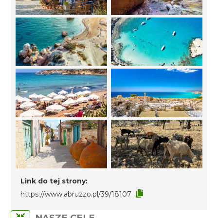
Link do tej strony:
https://www.abruzzo.pl/39/18107
NASZE CELE