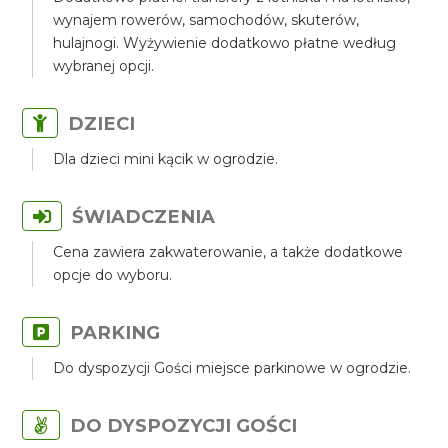
wynajem rowerów, samochodów, skuterów,
hulajnogi. Wyżywienie dodatkowo płatne według
wybranej opcji.
DZIECI
Dla dzieci mini kącik w ogrodzie.
ŚWIADCZENIA
Cena zawiera zakwaterowanie, a także dodatkowe
opcje do wyboru.
PARKING
Do dyspozycji Gości miejsce parkinowe w ogrodzie.
DO DYSPOZYCJI GOŚCI