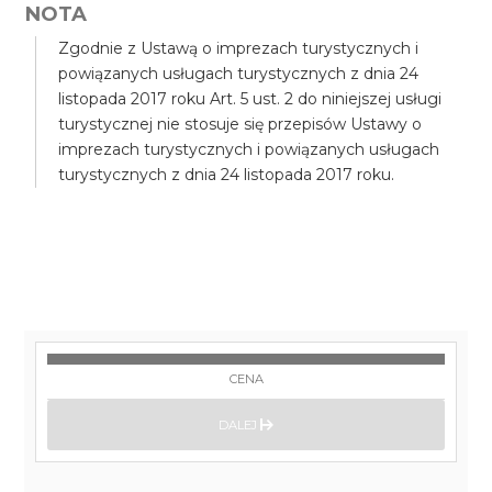
NOTA
Zgodnie z Ustawą o imprezach turystycznych i
powiązanych usługach turystycznych z dnia 24
listopada 2017 roku Art. 5 ust. 2 do niniejszej usługi
turystycznej nie stosuje się przepisów Ustawy o
imprezach turystycznych i powiązanych usługach
turystycznych z dnia 24 listopada 2017 roku.
CENA
DALEJ