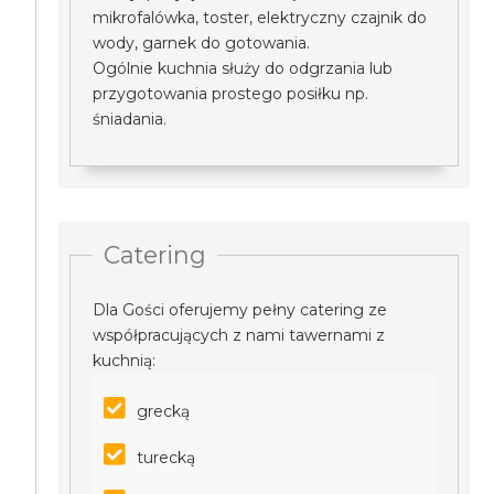
mikrofalówka, toster, elektryczny czajnik do
wody, garnek do gotowania.
Ogólnie kuchnia służy do odgrzania lub
przygotowania prostego posiłku np.
śniadania.
Catering
Dla Gości oferujemy pełny catering ze
współpracujących z nami tawernami z
kuchnią:
grecką
turecką