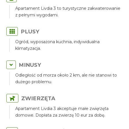
Apartament Livdia 3 to turystyczne zakwaterowanie
z pełnymi wygodami.
PLUSY
Ogród, wyposażona kuchnia, indywidualna
klimatyzacja.
MINUSY
Odległość od morza około 2 km, ale nie stanowi to
dużego problemu.
ZWIERZĘTA
Apartament Livdia 3 akceptuje małe zwięrzęta
domowe. Dopłata za zwierzę 10 eur za dobę.