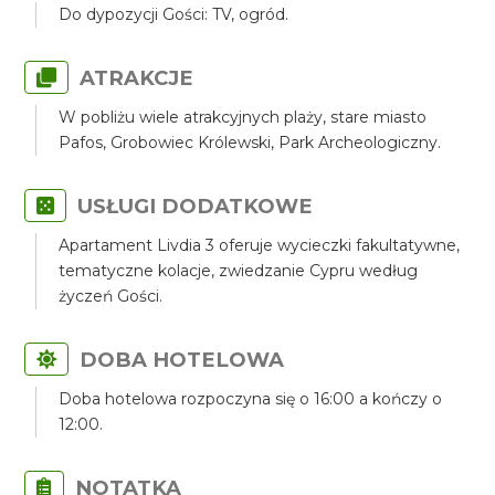
Do dypozycji Gości: TV, ogród.
ATRAKCJE
W pobliżu wiele atrakcyjnych plaży, stare miasto
Pafos, Grobowiec Królewski, Park Archeologiczny.
USŁUGI DODATKOWE
Apartament Livdia 3 oferuje wycieczki fakultatywne,
tematyczne kolacje, zwiedzanie Cypru według
życzeń Gości.
DOBA HOTELOWA
Doba hotelowa rozpoczyna się o 16:00 a kończy o
12:00.
NOTATKA