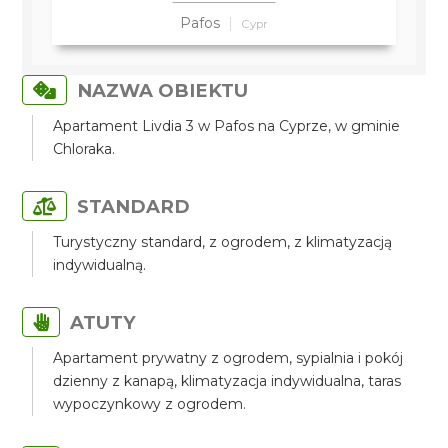
Pafos
Cypr
NAZWA OBIEKTU
Apartament Livdia 3 w Pafos na Cyprze, w gminie
Chloraka.
STANDARD
Turystyczny standard, z ogrodem, z klimatyzacją
indywidualną.
ATUTY
Apartament prywatny z ogrodem, sypialnia i pokój
dzienny z kanapą, klimatyzacja indywidualna, taras
wypoczynkowy z ogrodem.