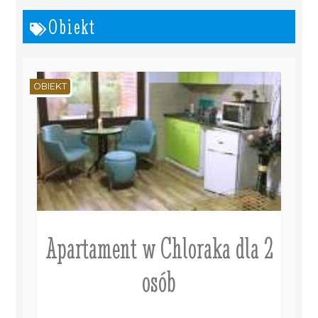
Obiekt
OBIEKT
Apartament w Chloraka dla 2
osób