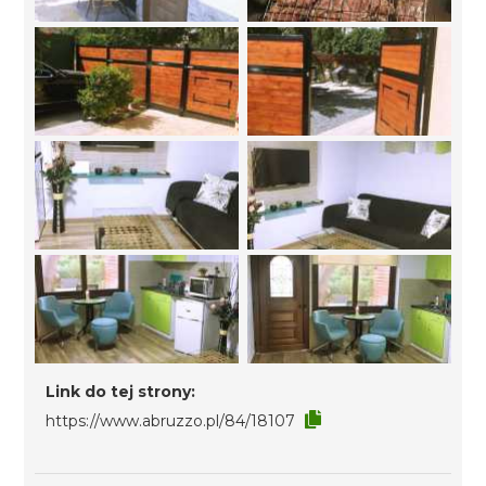
Link do tej strony:
https://www.abruzzo.pl/84/18107