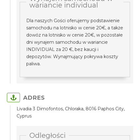
wariancie individual
Dla naszych Gości oferujemy podstawienie
samochodu na lotnisko w cenie 20€, a także
dowóz na lotnisko w cenie 20€, w pozostałe
dni wynajem samochodu w wariancie
INDIVIDUAL za 20 €, bez kaucji i
depozytów. Wynajmujący pokrywa koszty
paliwa.
ADRES
Livadia 3 Dimofontos, Chloraka, 8016 Paphos City,
Cyprus
Odległości