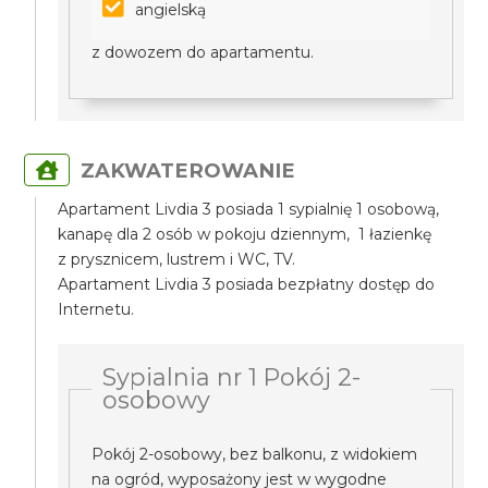
angielską
z dowozem do apartamentu.
ZAKWATEROWANIE
Apartament Livdia 3 posiada 1 sypialnię 1 osobową,
kanapę dla 2 osób w pokoju dziennym, 1 łazienkę
z prysznicem, lustrem i WC, TV.
Apartament Livdia 3 posiada bezpłatny dostęp do
Internetu.
Sypialnia nr 1 Pokój 2-
osobowy
Pokój 2-osobowy, bez balkonu, z widokiem
na ogród, wyposażony jest w wygodne