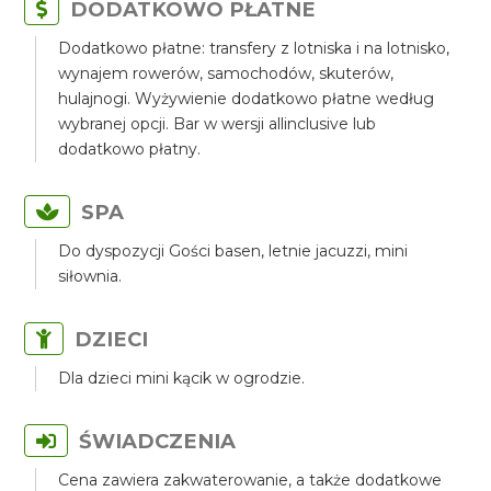
DODATKOWO PŁATNE
Dodatkowo płatne: transfery z lotniska i na lotnisko,
wynajem rowerów, samochodów, skuterów,
hulajnogi. Wyżywienie dodatkowo płatne według
wybranej opcji. Bar w wersji allinclusive lub
dodatkowo płatny.
SPA
Do dyspozycji Gości basen, letnie jacuzzi, mini
siłownia.
DZIECI
Dla dzieci mini kącik w ogrodzie.
ŚWIADCZENIA
Cena zawiera zakwaterowanie, a także dodatkowe