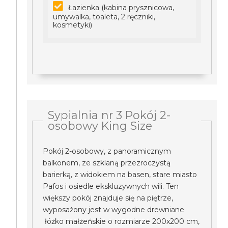
Łazienka (kabina prysznicowa,
umywalka, toaleta, 2 ręczniki,
kosmetyki)
Sypialnia nr 3 Pokój 2-
osobowy King Size
Pokój 2-osobowy, z panoramicznym
balkonem, ze szklaną przezroczystą
barierką, z widokiem na basen, stare miasto
Pafos i osiedle ekskluzywnych wili. Ten
większy pokój znajduje się na piętrze,
wyposażony jest w wygodne drewniane
łóżko małżeńskie o rozmiarze 200x200 cm,