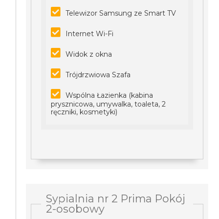
Telewizor Samsung ze Smart TV
Internet Wi-Fi
Widok z okna
Trójdrzwiowa Szafa
Wspólna Łazienka (kabina
prysznicowa, umywalka, toaleta, 2
ręczniki, kosmetyki)
Sypialnia nr 2 Prima Pokój
2-osobowy