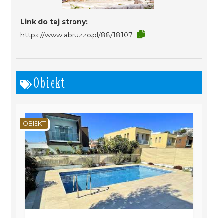
Link do tej strony:
https://www.abruzzo.pl/88/18107
Obiekt
OBIEKT