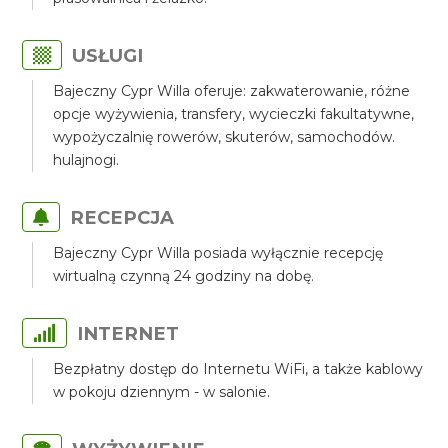
USŁUGI
Bajeczny Cypr Willa oferuje: zakwaterowanie, różne
opcje wyżywienia, transfery, wycieczki fakultatywne,
wypożyczalnię rowerów, skuterów, samochodów.
hulajnogi.
RECEPCJA
Bajeczny Cypr Willa posiada wyłącznie recepcję
wirtualną czynną 24 godziny na dobę.
INTERNET
Bezpłatny dostęp do Internetu WiFi, a także kablowy
w pokoju dziennym - w salonie.