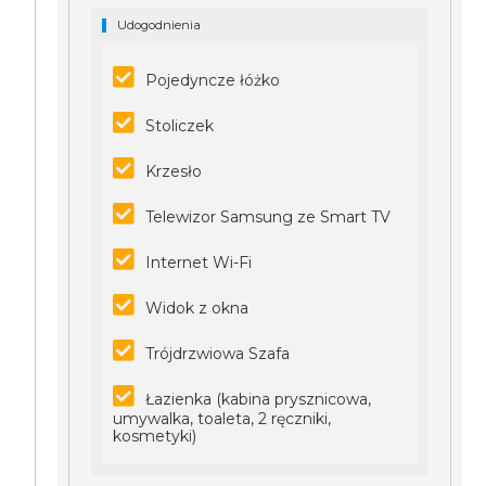
Udogodnienia
Pojedyncze łóżko
Stoliczek
Krzesło
Telewizor Samsung ze Smart TV
Internet Wi-Fi
Widok z okna
Trójdrzwiowa Szafa
Łazienka (kabina prysznicowa,
umywalka, toaleta, 2 ręczniki,
kosmetyki)