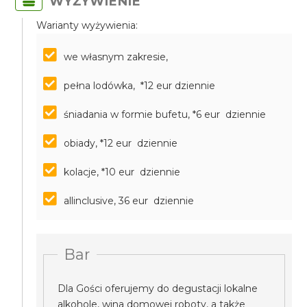
WYŻYWIENIE
Warianty wyżywienia:
we własnym zakresie,
pełna lodówka, *12 eur dziennie
śniadania w formie bufetu, *6 eur dziennie
obiady, *12 eur dziennie
kolacje, *10 eur dziennie
allinclusive, 36 eur dziennie
Bar
Dla Gości oferujemy do degustacji lokalne
alkohole, wina domowej roboty, a także