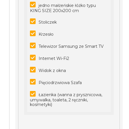
jedno małżeńskie łóżko typu
KING SIZE 200x200 cm
Stoliczek
Krzesło
Telewizor Samsung ze Smart TV
Internet Wi-Fi2
Widok z okna
Pięciodrzwiowa Szafa
Łazienka (wanna z prysznicowa,
umywalka, toaleta, 2 ręczniki,
kosmetyki)