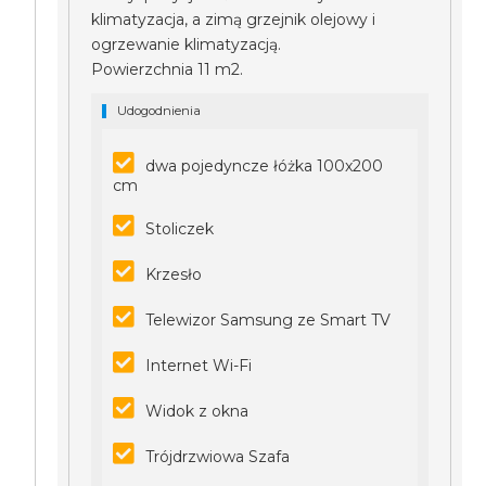
klimatyzacja, a zimą grzejnik olejowy i
ogrzewanie klimatyzacją.
Powierzchnia 11 m2.
Udogodnienia
dwa pojedyncze łóżka 100x200
cm
Stoliczek
Krzesło
Telewizor Samsung ze Smart TV
Internet Wi-Fi
Widok z okna
Trójdrzwiowa Szafa