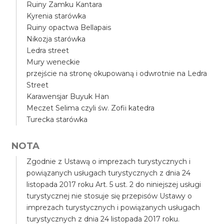
Ruiny Zamku Kantara
Kyrenia starówka
Ruiny opactwa Bellapais
Nikozja starówka
Ledra street
Mury weneckie
przejście na stronę okupowaną i odwrotnie na Ledra
Street
Karawensjar Buyuk Han
Meczet Selima czyli św. Zofii katedra
Turecka starówka
NOTA
Zgodnie z Ustawą o imprezach turystycznych i
powiązanych usługach turystycznych z dnia 24
listopada 2017 roku Art. 5 ust. 2 do niniejszej usługi
turystycznej nie stosuje się przepisów Ustawy o
imprezach turystycznych i powiązanych usługach
turystycznych z dnia 24 listopada 2017 roku.