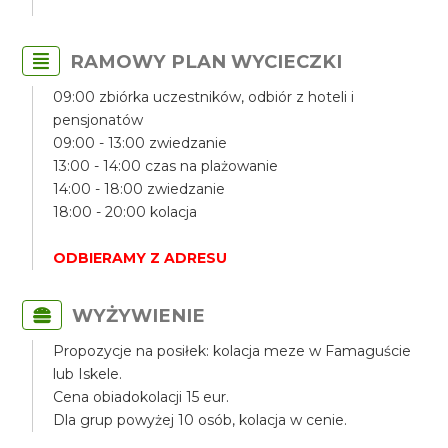
RAMOWY PLAN WYCIECZKI
09:00 zbiórka uczestników, odbiór z hoteli i
pensjonatów
09:00 - 13:00 zwiedzanie
13:00 - 14:00 czas na plażowanie
14:00 - 18:00 zwiedzanie
18:00 - 20:00 kolacja
ODBIERAMY Z ADRESU
WYŻYWIENIE
Propozycje na posiłek: kolacja meze w Famaguście
lub Iskele.
Cena obiadokolacji 15 eur.
Dla grup powyżej 10 osób, kolacja w cenie.