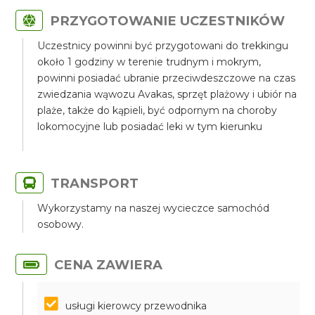
PRZYGOTOWANIE UCZESTNIKÓW
Uczestnicy powinni być przygotowani do trekkingu
około 1 godziny w terenie trudnym i mokrym,
powinni posiadać ubranie przeciwdeszczowe na czas
zwiedzania wąwozu Avakas, sprzęt plażowy i ubiór na
plaże, także do kąpieli, być odpornym na choroby
lokomocyjne lub posiadać leki w tym kierunku
TRANSPORT
Wykorzystamy na naszej wycieczce samochód
osobowy.
CENA ZAWIERA
usługi kierowcy przewodnika