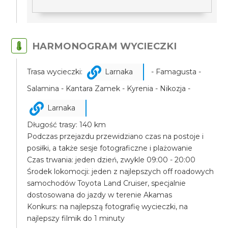
HARMONOGRAM WYCIECZKI
Trasa wycieczki:
Larnaka
- Famagusta -
Salamina - Kantara Zamek - Kyrenia - Nikozja -
Larnaka
Długość trasy: 140 km
Podczas przejazdu przewidziano czas na postoje i
posiłki, a także sesje fotograficzne i plażowanie
Czas trwania: jeden dzień, zwykle 09:00 - 20:00
Środek lokomocji: jeden z najlepszych off roadowych
samochodów Toyota Land Cruiser, specjalnie
dostosowana do jazdy w terenie Akamas
Konkurs: na najlepszą fotografię wycieczki, na
najlepszy filmik do 1 minuty