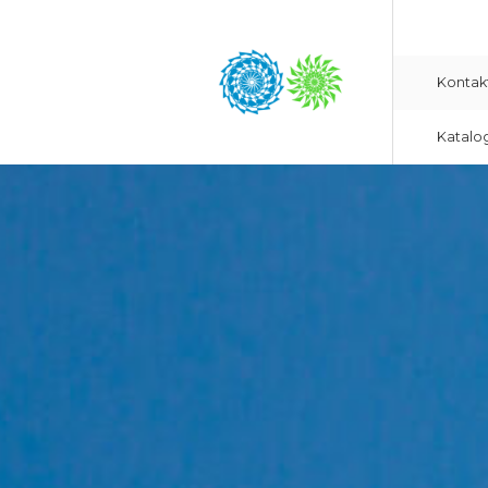
Kontak
Katalo