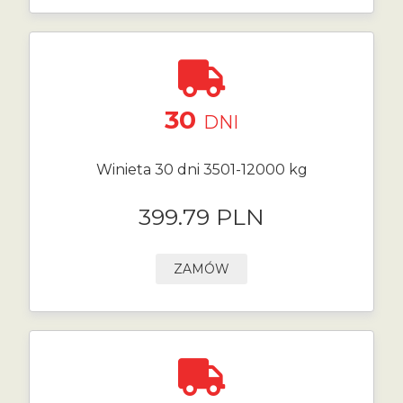
30
DNI
Winieta 30 dni 3501-12000 kg
399.79 PLN
ZAMÓW