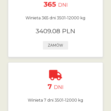
365
DNI
Winieta 365 dni 3501-12000 kg
3409.08 PLN
ZAMÓW
7
DNI
Winieta 7 dni 3501-12000 kg