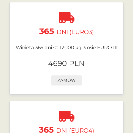
365
DNI (EURO3)
Winieta 365 dni <= 12000 kg 3 osie EURO III
4690 PLN
ZAMÓW
365
DNI (EURO4)