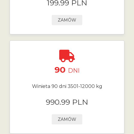
199.99 PLN
ZAMÓW
90
DNI
Winieta 90 dni 3501-12000 kg
990.99 PLN
ZAMÓW