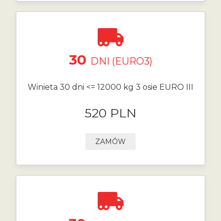
30
DNI (EURO3)
Winieta 30 dni <= 12000 kg 3 osie EURO III
520 PLN
ZAMÓW