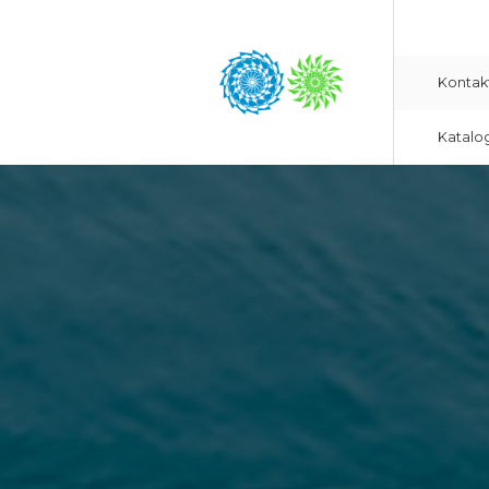
Kontak
Katalo