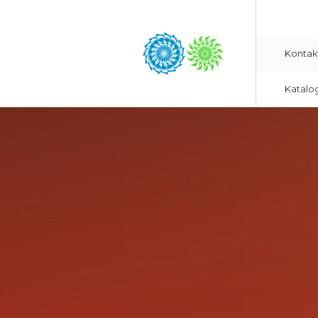
Kontak
Katalo