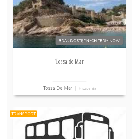
BRAK DOSTĘPNYCH TERMINÓW
Tossa de Mar
Tossa De Mar
Hiszpania
TRANSPORT