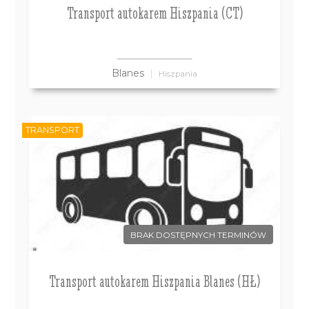
Transport autokarem Hiszpania (CT)
Blanes
Hiszpania
TRANSPORT
BRAK DOSTĘPNYCH TERMINÓW
Transport autokarem Hiszpania Blanes (HŁ)