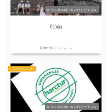
BRAK DOSTĘPNYCH TERMINÓW
Girona
Gerona
Hiszpania
UBEZPIECZENIE
BRAK DOSTĘPNYCH TERMINÓW