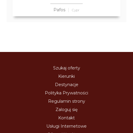
Pafos
Cypr
Szukaj oferty
Kierunki
Destynacje
Polityka Prywatności
Regulamin strony
Zaloguj się
Kontakt
Usługi Internetowe