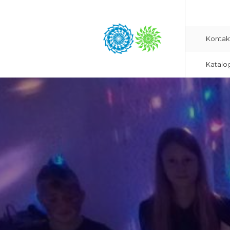
Kontak
Katalo