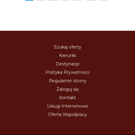
Szukaj oferty
Kierunki
Destynacje
Polityka Prywatności
Regulamin strony
Zaloguj się
Kontakt
Usługi Internetowe
Oferta Współpracy