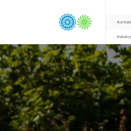
Kontak
Katalo