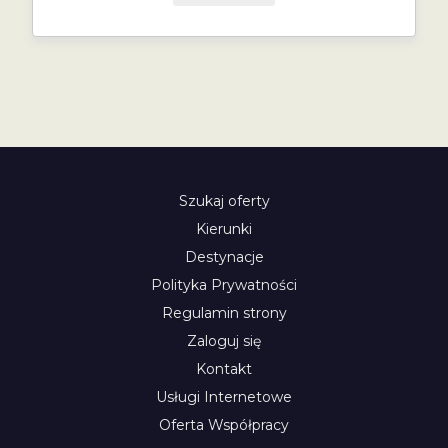
Szukaj oferty
Kierunki
Destynacje
Polityka Prywatności
Regulamin strony
Zaloguj się
Kontakt
Usługi Internetowe
Oferta Współpracy