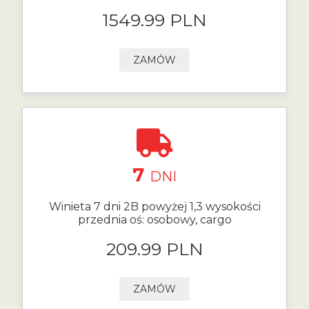
1549.99 PLN
ZAMÓW
7
DNI
Winieta 7 dni 2B powyżej 1,3 wysokości
przednia oś: osobowy, cargo
209.99 PLN
ZAMÓW