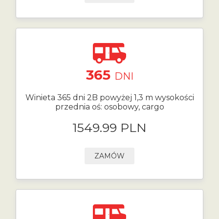
365
DNI
Winieta 365 dni 2B powyżej 1,3 m wysokości
przednia oś: osobowy, cargo
1549.99 PLN
ZAMÓW