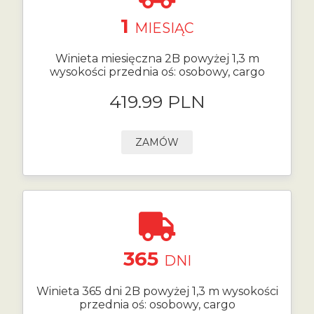
1
MIESIĄC
Winieta miesięczna 2B powyżej 1,3 m
wysokości przednia oś: osobowy, cargo
419.99 PLN
ZAMÓW
365
DNI
Winieta 365 dni 2B powyżej 1,3 m wysokości
przednia oś: osobowy, cargo