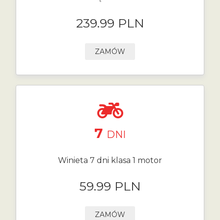
239.99 PLN
ZAMÓW
7
DNI
Winieta 7 dni klasa 1 motor
59.99 PLN
ZAMÓW