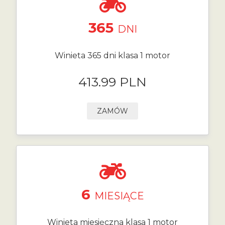
365
DNI
Winieta 365 dni klasa 1 motor
413.99 PLN
ZAMÓW
6
MIESIĄCE
Winieta miesięczna klasa 1 motor